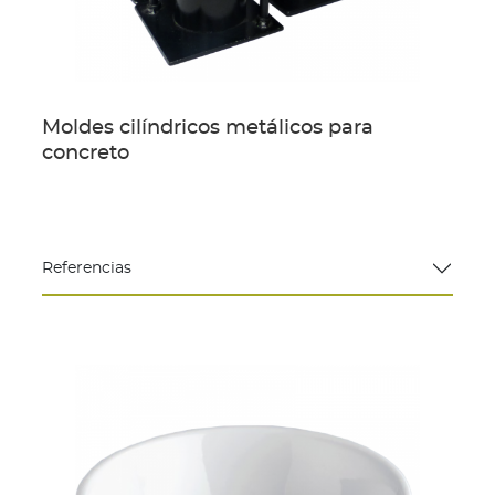
Moldes cilíndricos metálicos para
concreto
Referencias