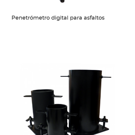
Penetrómetro digital para asfaltos