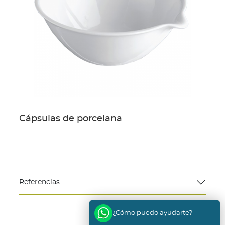
Cápsulas de porcelana
Referencias
¿Cómo puedo ayudarte?