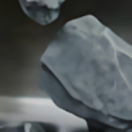
Linea