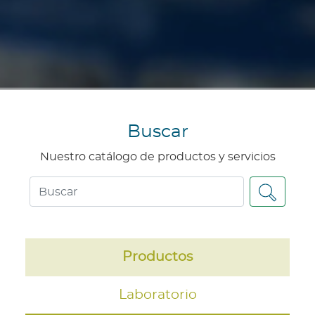
Buscar
Nuestro catálogo de productos y servicios
Productos
Laboratorio