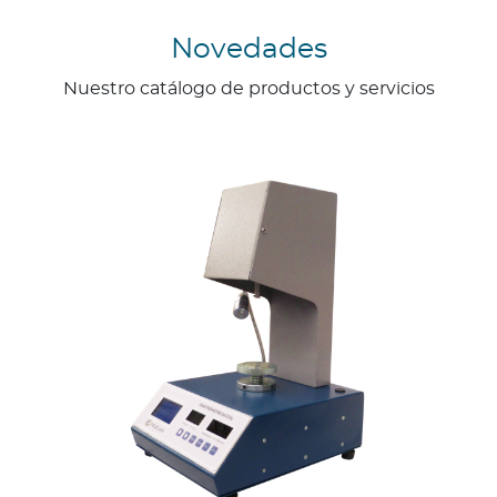
Novedades
Nuestro catálogo de productos y servicios